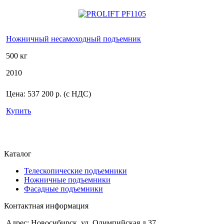
Ножничный несамоходный подъемник
500 кг
2010
Цена:
537 200 р.
(с НДС)
Купить
Каталог
Телескопические подъемники
Ножничные подъемники
Фасадные подъемники
Контактная информация
Адрес: Новосибирск, ул. Олимпийская д.37