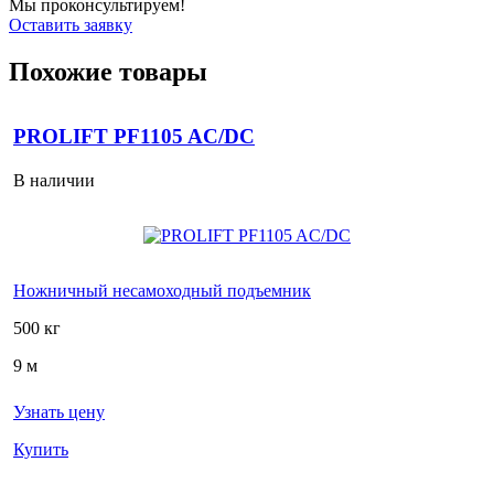
Мы проконсультируем!
Оставить заявку
Похожие товары
PROLIFT PF1105 AC/DC
В наличии
Ножничный несамоходный подъемник
500 кг
9 м
Узнать цену
Купить