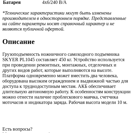
Батарея
4x6/240 В/А
*Технические характеристики могут быть изменены
производителем в одностороннем порядке. Представленные
на сайте параметры носят справочный характер и не
являются публичной офертой.
Описание
Грузоподъемность ножничного самоходного подъемника
SKYER PL1045 составляет 450 кг. Устройство используется
при проведении ремонтных, монтажных, отделочных и
других видов работ, которые выполняются на высоте.
Платформа одновременно может вместить два человека,
оборудована высоким ограждением и выдвижной частью для
доступа к труднодоступным местам. АКБ обеспечивает
длительную автономную работу. К особенностям конструкции
можно отнести наличие проблескового маячка, счетчика
моточасов и индикатора заряда. Рабочая высота модели 10 м.
Есть вопросы?