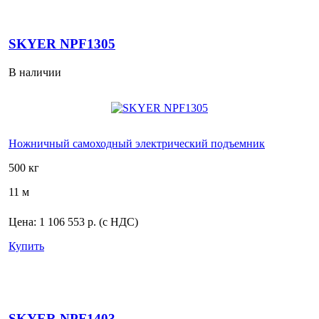
SKYER NPF1305
В наличии
Ножничный самоходный электрический подъемник
500 кг
11 м
Цена:
1 106 553 р.
(с НДС)
Купить
SKYER NPF1403