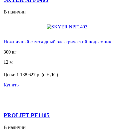
В наличии
Ножничный самоходный электрический подъемник
300 кг
12 м
Цена:
1 138 627 р.
(с НДС)
Купить
PROLIFT PF1105
В наличии