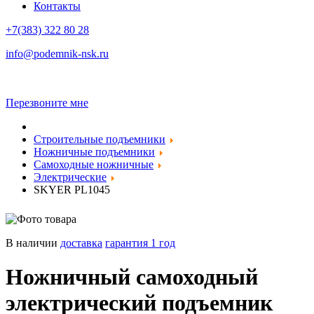
Контакты
+7(383)
322 80 28
info@podemnik-nsk.ru
Перезвоните мне
Строительные подъемники
Ножничные подъемники
Самоходные ножничные
Электрические
SKYER PL1045
В наличии
доставка
гарантия 1 год
Ножничный самоходный
электрический подъемник