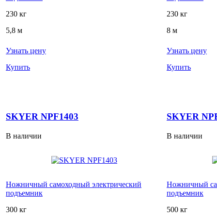
230 кг
230 кг
5,8 м
8 м
Узнать цену
Узнать цену
Купить
Купить
SKYER NPF1403
SKYER NPF
В наличии
В наличии
Ножничный самоходный электрический
Ножничный са
подъемник
подъемник
300 кг
500 кг