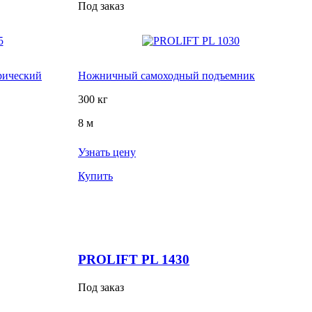
Под заказ
рический
Ножничный самоходный подъемник
300 кг
8 м
Узнать цену
Купить
PROLIFT PL 1430
Под заказ