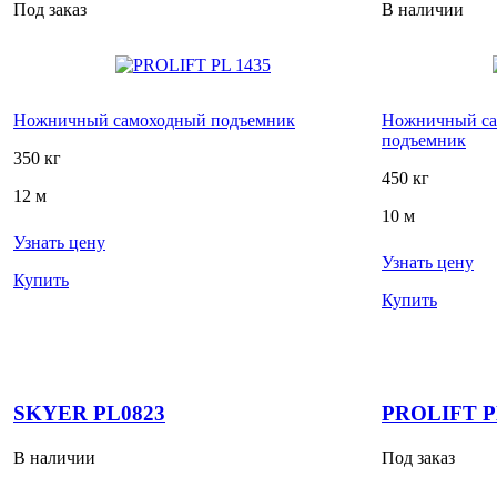
Под заказ
В наличии
Ножничный самоходный подъемник
Ножничный са
подъемник
350 кг
450 кг
12 м
10 м
Узнать цену
Узнать цену
Купить
Купить
SKYER PL0823
PROLIFT P
В наличии
Под заказ