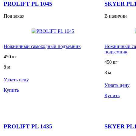
PROLIFT PL 1045
SKYER PL1
Под заказ
В наличии
Ножничный самоходный подъемник
Ножничный са
подъемник
450 кг
450 кг
8 м
8 м
Узнать цену
Узнать цену
Купить
Купить
PROLIFT PL 1435
SKYER PL1