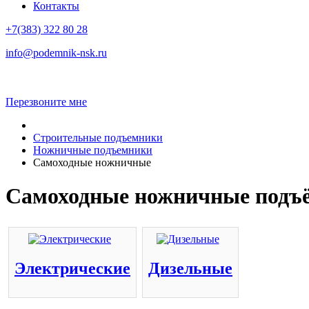
Контакты
+7(383)
322 80 28
info@podemnik-nsk.ru
Перезвоните мне
Строительные подъемники
Ножничные подъемники
Самоходные ножничные
Самоходные ножничные подъ
Электрические
Дизельные